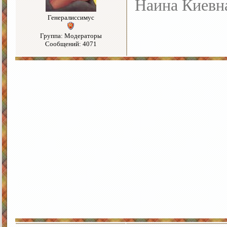
Наина Киевн
Генералиссимус
Группа: Модераторы
Сообщений: 4071