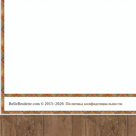
BelleBroderie.com © 2015–
2026.
Политика конфиденциальности