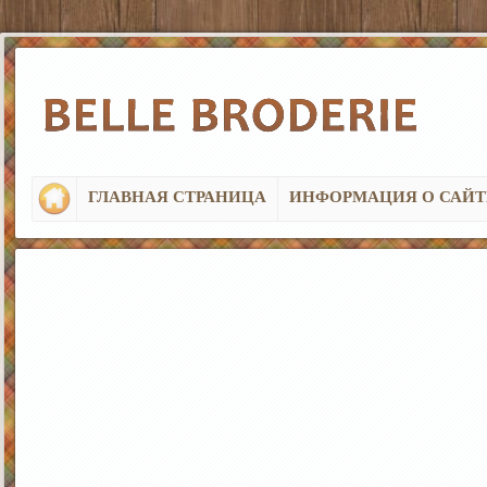
ГЛАВНАЯ СТРАНИЦА
ИНФОРМАЦИЯ О САЙТ