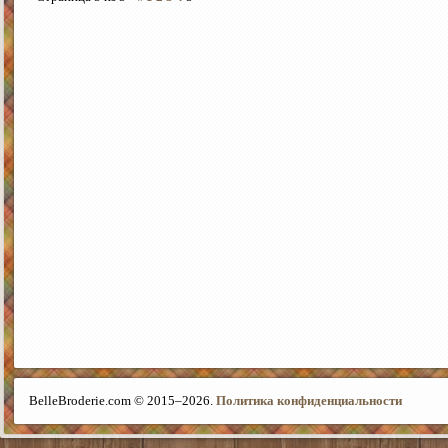
BelleBroderie.com © 2015–
2026.
Политика конфиденциальности