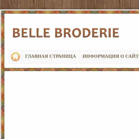
ГЛАВНАЯ СТРАНИЦА
ИНФОРМАЦИЯ О САЙТ