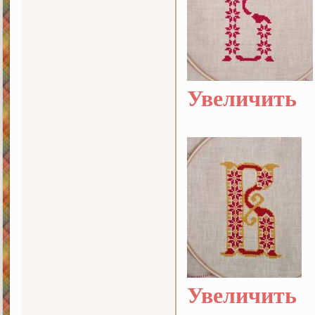
Увеличить
Увеличить