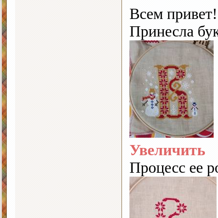
Всем привет!
Принесла бу
Увеличить
Процесс ее р