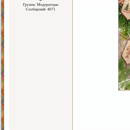
Группа: Модераторы
Сообщений: 4071