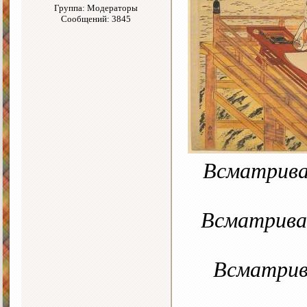
Группа: Модераторы
Сообщений: 3845
Всматрива
Всматривай
Всматрив