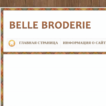
ГЛАВНАЯ СТРАНИЦА
ИНФОРМАЦИЯ О САЙТ