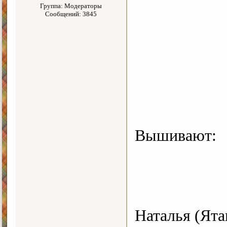
Группа: Модераторы
Сообщений: 3845
Вышивают:
Наталья (Ята