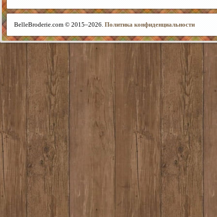
BelleBroderie.com © 2015–
2026.
Политика конфиденциальности