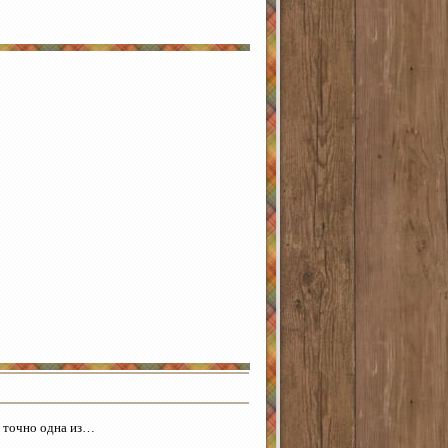
ж точно одна из…