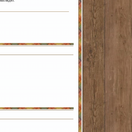
выглядит.