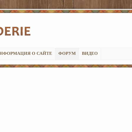
НФОРМАЦИЯ О САЙТЕ
ФОРУМ
ВИДЕО