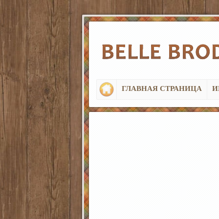
ГЛАВНАЯ СТРАНИЦА
И