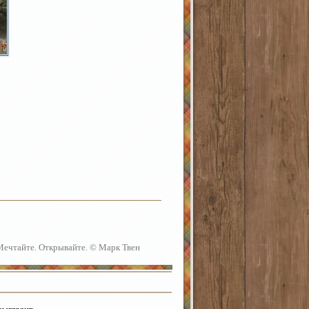
 Мечтайте. Открывайте. © Марк Твен