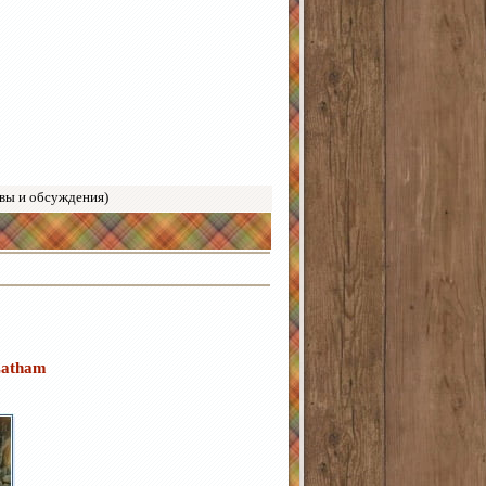
вы и обсуждения)
Latham