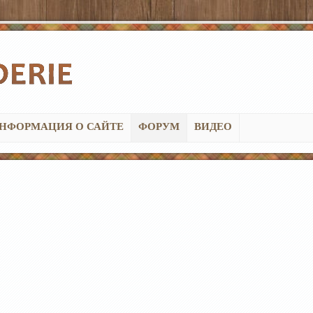
НФОРМАЦИЯ О САЙТЕ
ФОРУМ
ВИДЕО