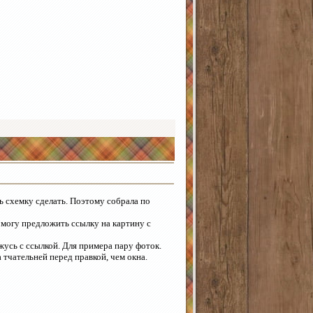
ь схемку сделать. Поэтому собрала по
 могу предложить ссылку на картину с
жусь с ссылкой. Для примера пару фоток.
тчательней перед правкой, чем окна.