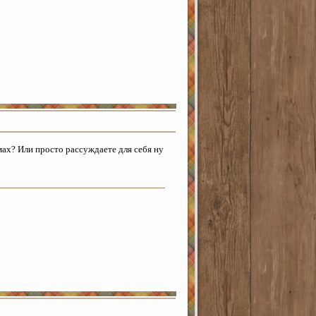
мах? Или просто рассуждаете для себя ну