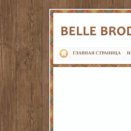
ГЛАВНАЯ СТРАНИЦА
И