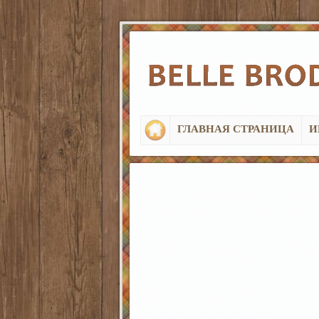
ГЛАВНАЯ СТРАНИЦА
И