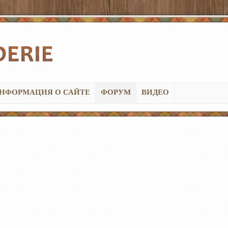
НФОРМАЦИЯ О САЙТЕ
ФОРУМ
ВИДЕО