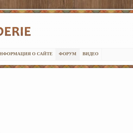
НФОРМАЦИЯ О САЙТЕ
ФОРУМ
ВИДЕО