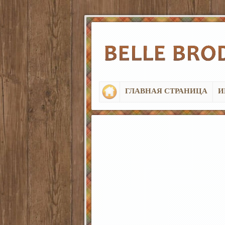
ГЛАВНАЯ СТРАНИЦА
И