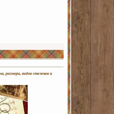
на, размера, видов стежков и