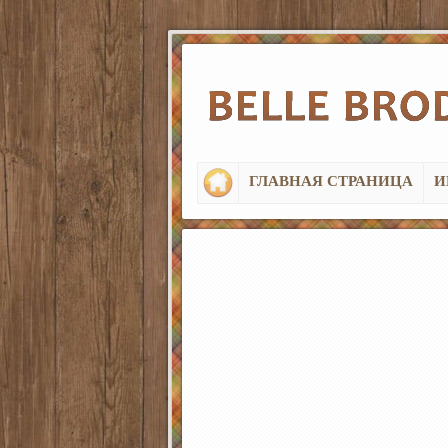
ГЛАВНАЯ СТРАНИЦА
И