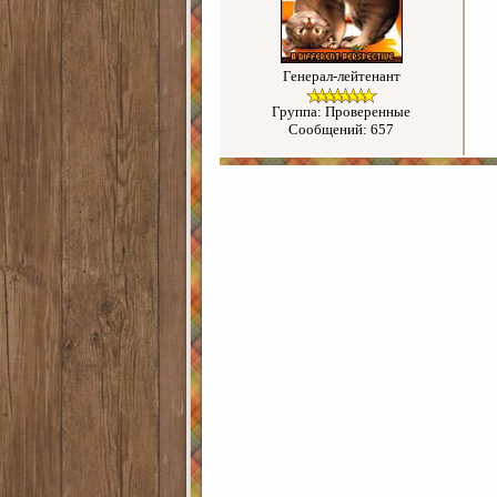
Генерал-лейтенант
Группа: Проверенные
Сообщений: 657