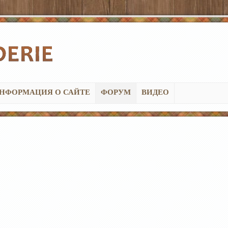
НФОРМАЦИЯ О САЙТЕ
ФОРУМ
ВИДЕО