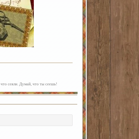
 что сеяли. Думай, что ты сеешь!