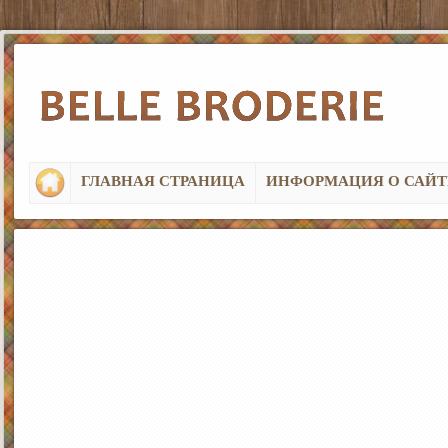
ГЛАВНАЯ СТРАНИЦА
ИНФОРМАЦИЯ О САЙТ