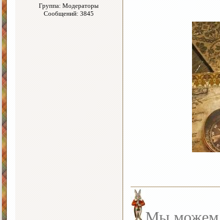
Группа: Модераторы
Сообщений: 3845
Мы можем с