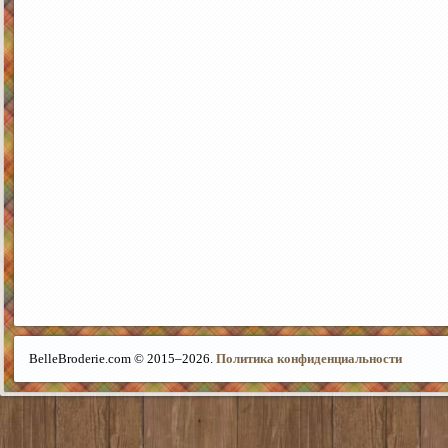
BelleBroderie.com © 2015–
2026.
Политика конфиденциальности