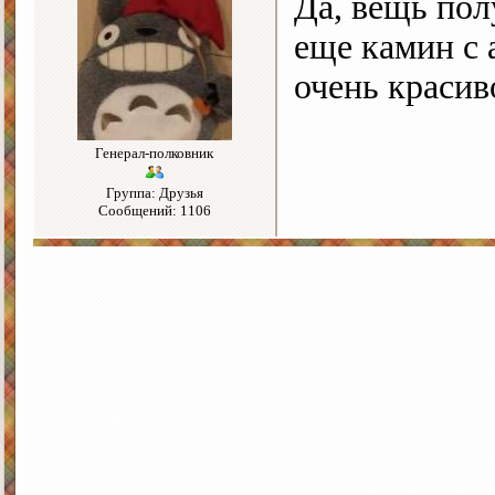
Да, вещь пол
еще камин с 
очень красив
Генерал-полковник
Группа: Друзья
Сообщений: 1106