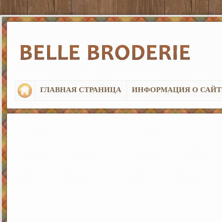
ГЛАВНАЯ СТРАНИЦА
ИНФОРМАЦИЯ О САЙТ