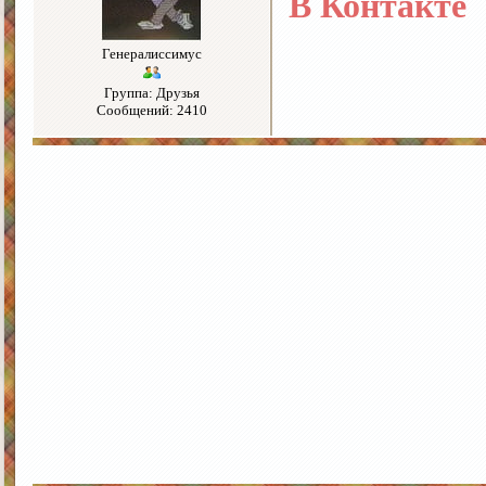
В Контакте
Генералиссимус
Группа: Друзья
Сообщений: 2410