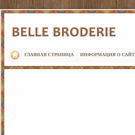
ГЛАВНАЯ СТРАНИЦА
ИНФОРМАЦИЯ О САЙТ