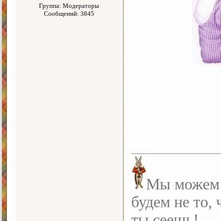
Группа: Модераторы
Сообщений: 3845
Мы можем с
будем не то, 
ты сеешь!