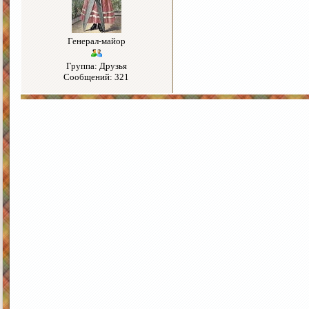
Генерал-майор
Группа: Друзья
Сообщений: 321