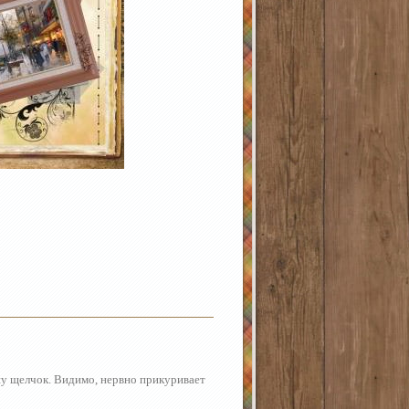
шу щелчок. Видимо, нервно прикуривает