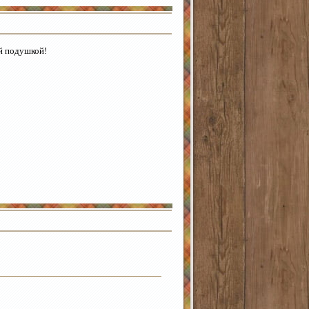
ой подушкой!