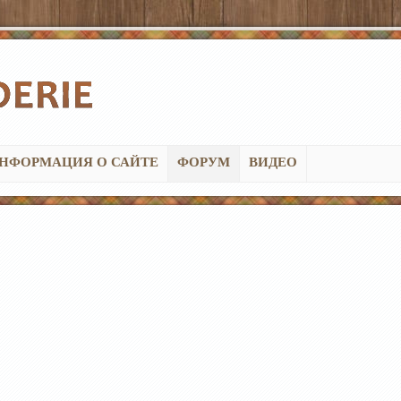
НФОРМАЦИЯ О САЙТЕ
ФОРУМ
ВИДЕО