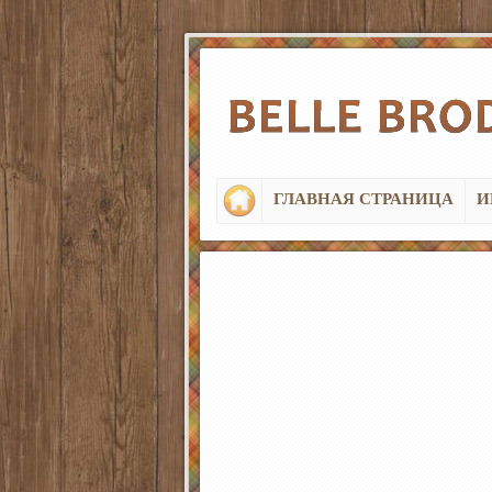
ГЛАВНАЯ СТРАНИЦА
И