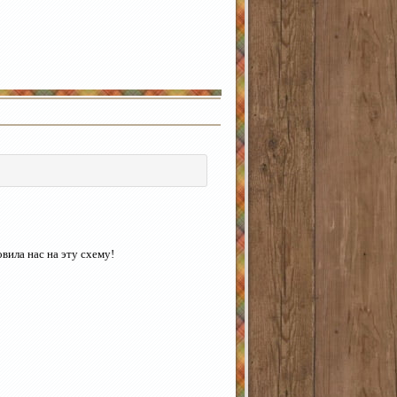
вила нас на эту схему!