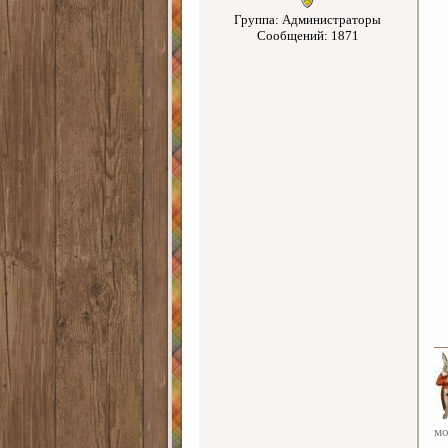
Группа: Администраторы
Сообщений: 1871
мо