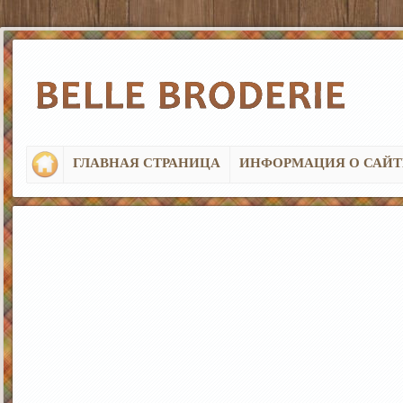
ГЛАВНАЯ СТРАНИЦА
ИНФОРМАЦИЯ О САЙТ