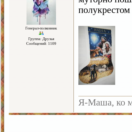
полукрестом 
Генерал-полковник
Группа: Друзья
Сообщений: 1109
Я-Маша, ко м