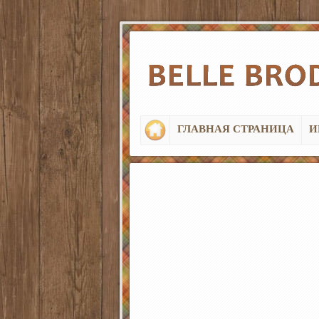
ГЛАВНАЯ СТРАНИЦА
И