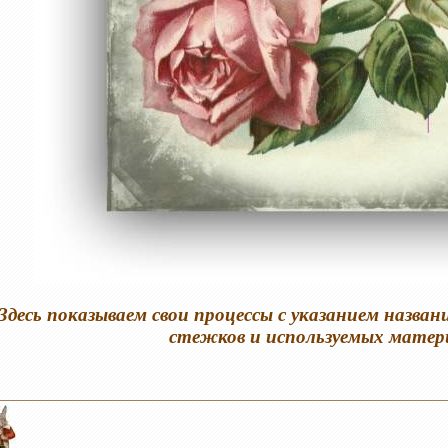
Здесь показываем свои процессы с указанием названи
стежков и используемых матер