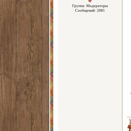
Группа: Модераторы
Сообщений: 2081