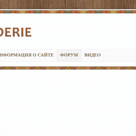
НФОРМАЦИЯ О САЙТЕ
ФОРУМ
ВИДЕО