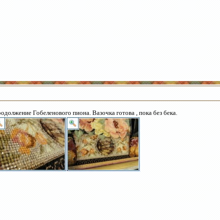
одолжение Гобеленового пиона. Вазочка готова , пока без бека.