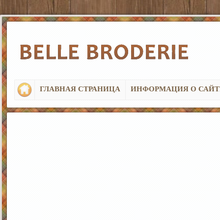
ГЛАВНАЯ СТРАНИЦА
ИНФОРМАЦИЯ О САЙТ