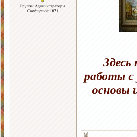
Группа: Администраторы
Сообщений: 1871
Здесь
работы с 
основы 