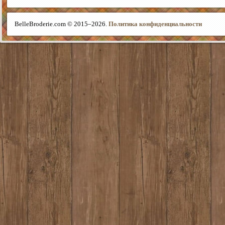
BelleBroderie.com © 2015–
2026.
Политика конфиденциальности