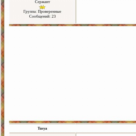
Сержант
Группа: Проверенные
Сообщений: 23
Tusya