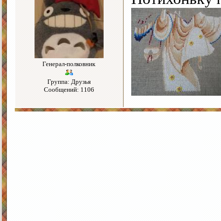
Генерал-полковник
Группа: Друзья
Сообщений: 1106