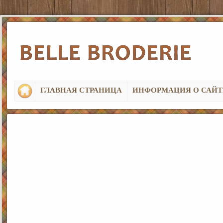
ГЛАВНАЯ СТРАНИЦА
ИНФОРМАЦИЯ О САЙТ