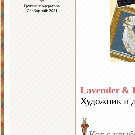
Группа: Модераторы
Сообщений: 2081
Lavender & 
Художник и 
Кот с улыб