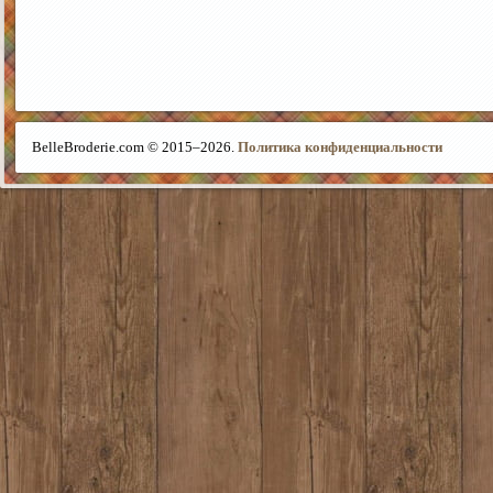
BelleBroderie.com © 2015–
2026.
Политика конфиденциальности