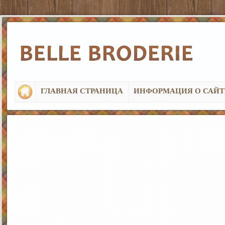
ГЛАВНАЯ СТРАНИЦА
ИНФОРМАЦИЯ О САЙТ