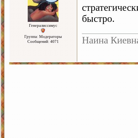
стратегическ
быстро.
Генералиссимус
Группа: Модераторы
Наина Киевн
Сообщений: 4071