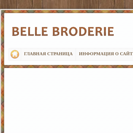
ГЛАВНАЯ СТРАНИЦА
ИНФОРМАЦИЯ О САЙТ