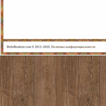
BelleBroderie.com © 2015–
2026.
Политика конфиденциальности