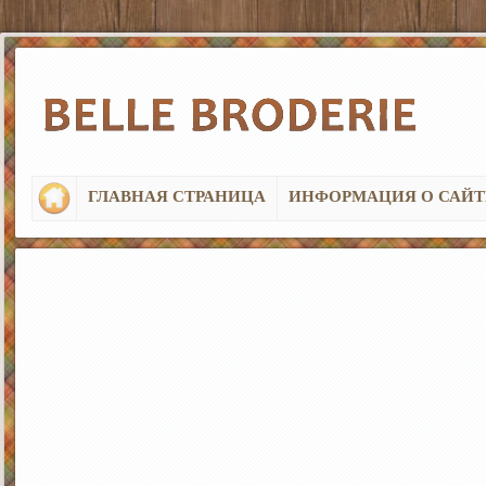
ГЛАВНАЯ СТРАНИЦА
ИНФОРМАЦИЯ О САЙТ