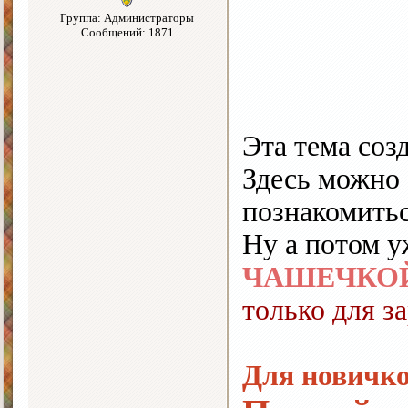
Группа: Администраторы
Сообщений: 1871
Эта тема соз
Здесь можно 
познакомить
Ну а потом у
ЧАШЕЧКО
только для з
Для новичко