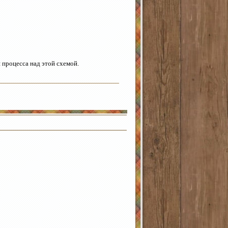
 процесса над этой схемой.