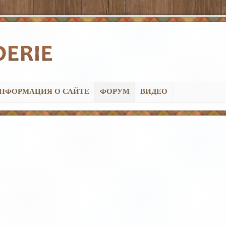
НФОРМАЦИЯ О САЙТЕ
ФОРУМ
ВИДЕО