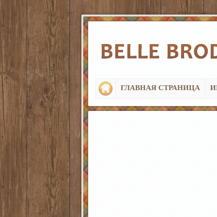
ГЛАВНАЯ СТРАНИЦА
И