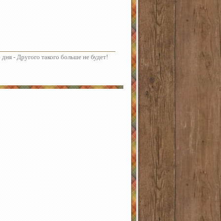
 дня - Другого такого больше не будет!