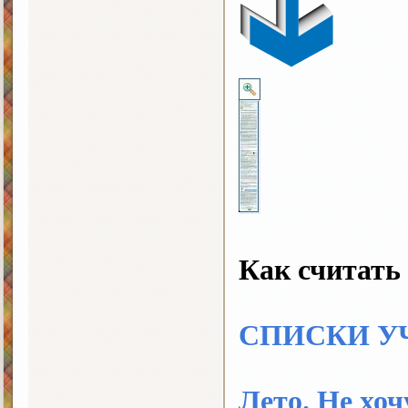
Как считать
СПИСКИ У
Лето. Не хоч