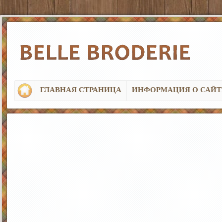
ГЛАВНАЯ СТРАНИЦА
ИНФОРМАЦИЯ О САЙТ