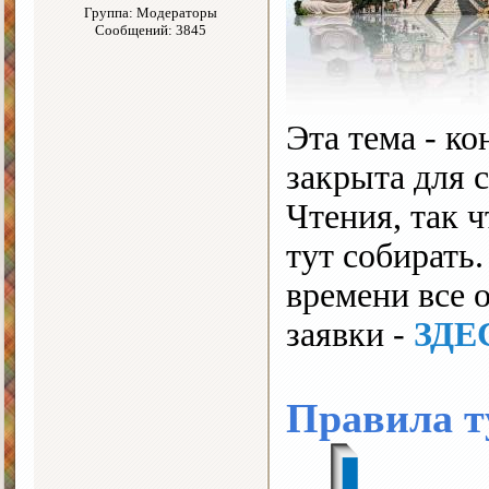
Группа: Модераторы
Сообщений: 3845
Эта тема - ко
закрыта для 
Чтения, так 
тут собирать.
времени все 
заявки -
ЗДЕ
Правила т