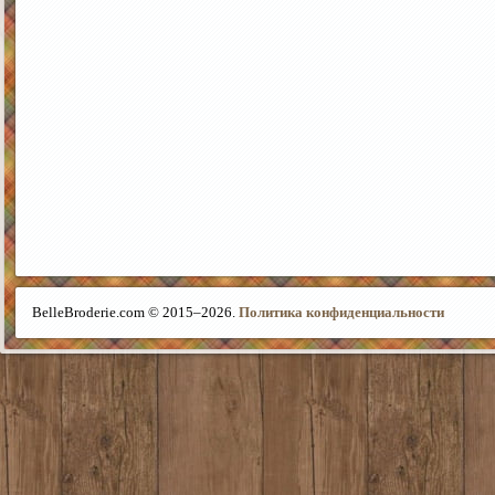
BelleBroderie.com © 2015–
2026.
Политика конфиденциальности