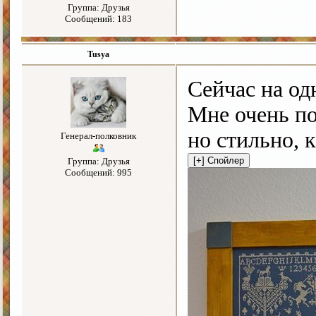
Группа: Друзья
Сообщений: 183
Tusya
Сейчас на од
Мне очень по
но стильно, 
Генерал-полковник
Группа: Друзья
Сообщений: 995