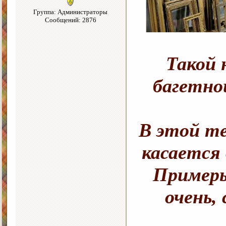
Группа: Администраторы
Сообщений: 2876
Такой 
багетно
В этой те
касается
Примеры
очень,