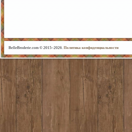
BelleBroderie.com © 2015–
2026.
Политика конфиденциальности