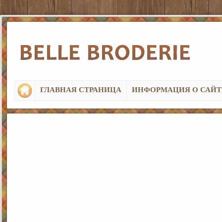
ГЛАВНАЯ СТРАНИЦА
ИНФОРМАЦИЯ О САЙТ