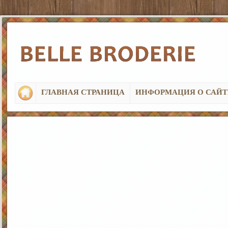
ГЛАВНАЯ СТРАНИЦА
ИНФОРМАЦИЯ О САЙТ