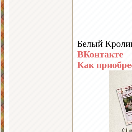
Белый Кроли
ВКонтакте
Как приобре