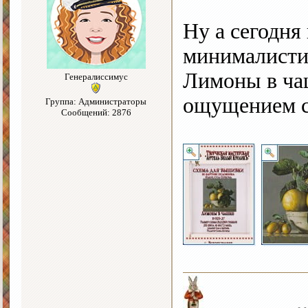
Ну а сегодня
минималисти
Лимоны в чаш
Генералиссимус
ощущением с
Группа: Администраторы
Сообщений: 2876