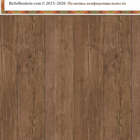
BelleBroderie.com © 2015–
2026.
Политика конфиденциальности