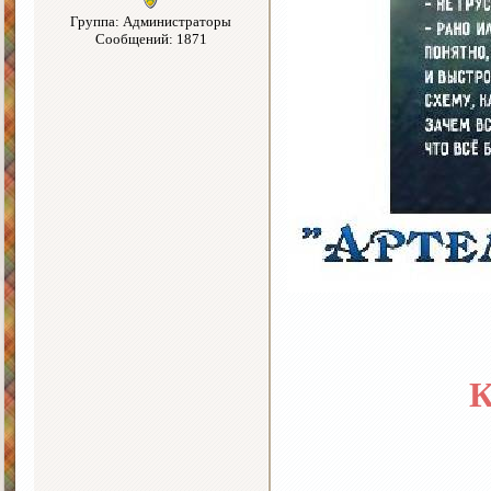
Группа: Администраторы
Сообщений: 1871