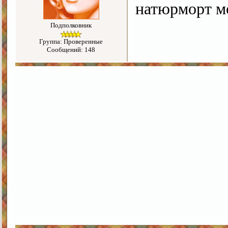
натюрморт м
Подполковник
Группа: Проверенные
Сообщений: 148