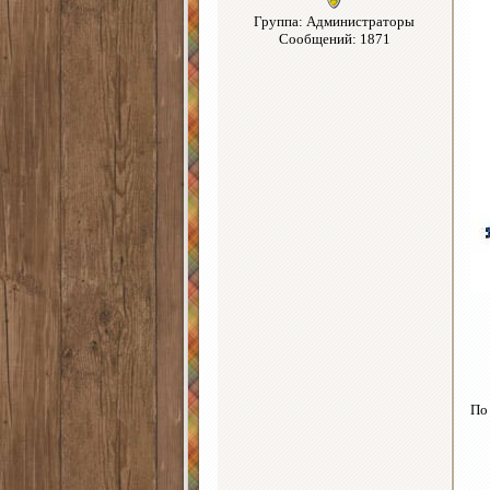
Группа: Администраторы
Сообщений: 1871
По