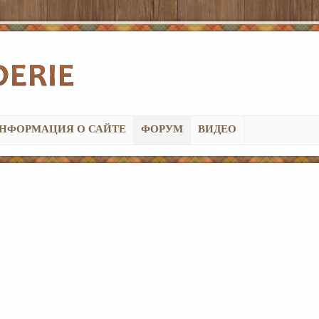
НФОРМАЦИЯ О САЙТЕ
ФОРУМ
ВИДЕО