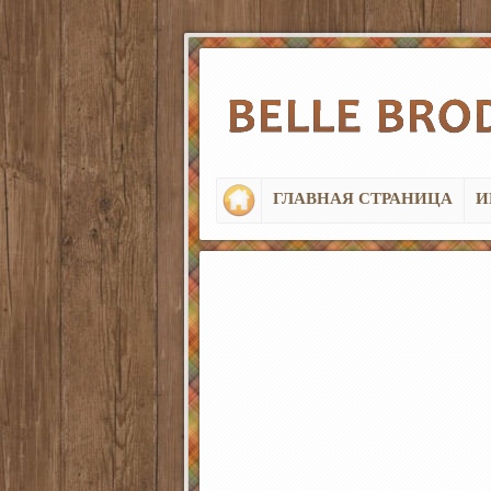
ГЛАВНАЯ СТРАНИЦА
И