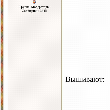
Группа: Модераторы
Сообщений: 3845
Вышивают: