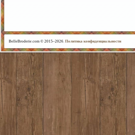
BelleBroderie.com © 2015–
2026.
Политика конфиденциальности