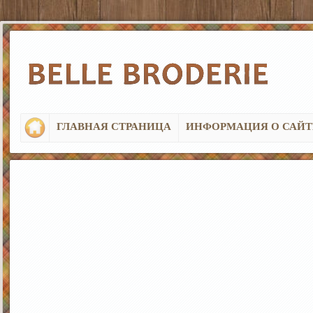
ГЛАВНАЯ СТРАНИЦА
ИНФОРМАЦИЯ О САЙТ