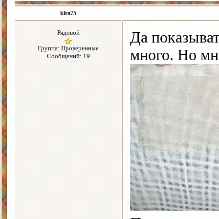
kira75
Рядовой
Да показыват
Группа: Проверенные
много. Но мн
Сообщений: 19