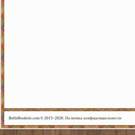
BelleBroderie.com © 2015–
2026.
Политика конфиденциальности