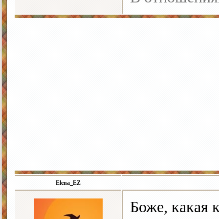
Elena_EZ
Боже, какая 