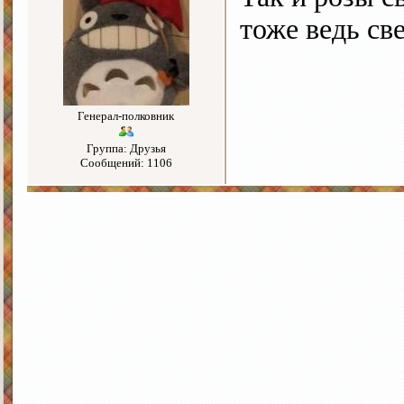
тоже ведь св
Генерал-полковник
Группа: Друзья
Сообщений: 1106