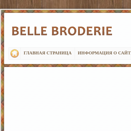
ГЛАВНАЯ СТРАНИЦА
ИНФОРМАЦИЯ О САЙТ