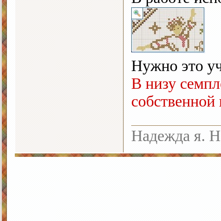
Нужно это уч
В низу семпл
собственной 
Надежда я. Н