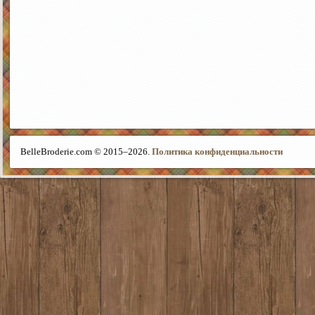
BelleBroderie.com © 2015–
2026.
Политика конфиденциальности