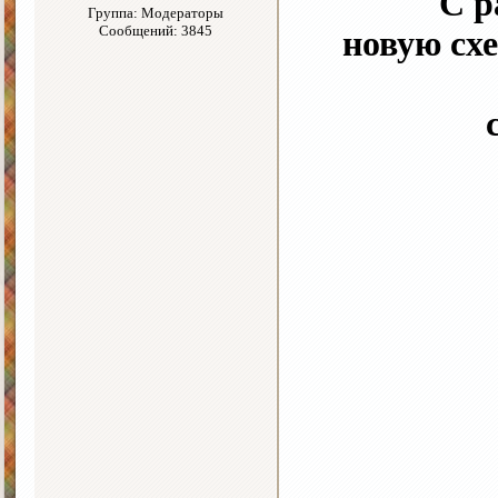
С р
Группа: Модераторы
Сообщений: 3845
новую сх