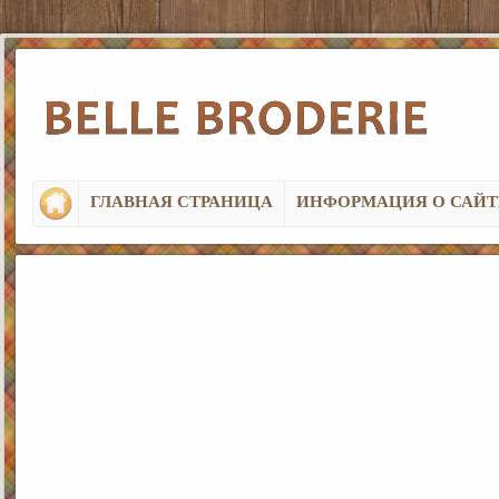
ГЛАВНАЯ СТРАНИЦА
ИНФОРМАЦИЯ О САЙТ