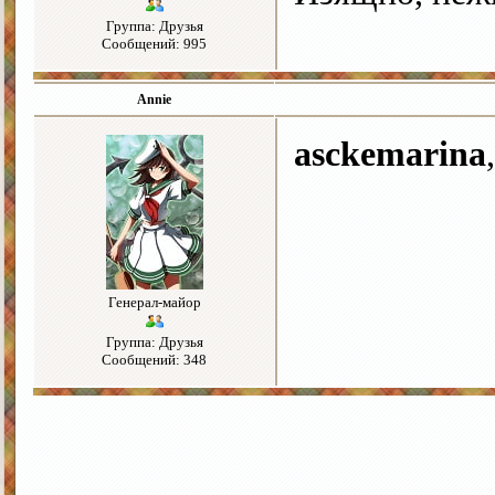
Группа: Друзья
Сообщений: 995
Annie
asckemarina
Генерал-майор
Группа: Друзья
Сообщений: 348