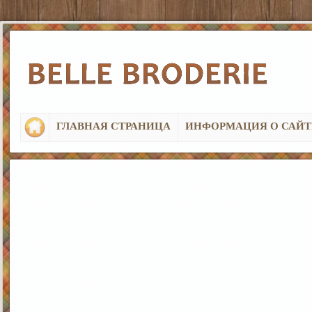
ГЛАВНАЯ СТРАНИЦА
ИНФОРМАЦИЯ О САЙТ