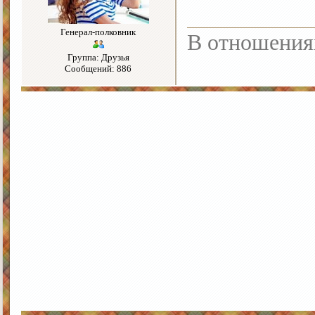
Генерал-полковник
В отношения
Группа: Друзья
Сообщений: 886