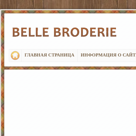
ГЛАВНАЯ СТРАНИЦА
ИНФОРМАЦИЯ О САЙТ