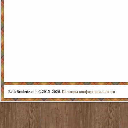
BelleBroderie.com © 2015–
2026.
Политика конфиденциальности