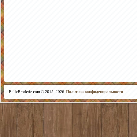
BelleBroderie.com © 2015–
2026.
Политика конфиденциальности