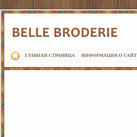
ГЛАВНАЯ СТРАНИЦА
ИНФОРМАЦИЯ О САЙТ