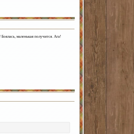
 Боялась, маленькая получится. Ага!