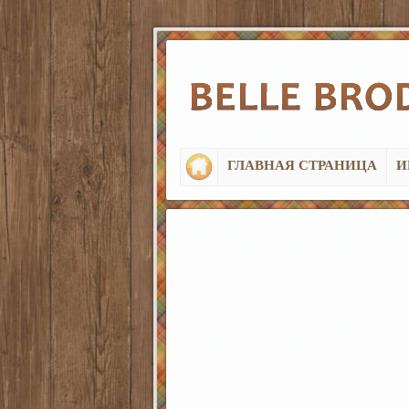
ГЛАВНАЯ СТРАНИЦА
И