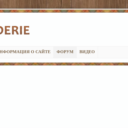
НФОРМАЦИЯ О САЙТЕ
ФОРУМ
ВИДЕО