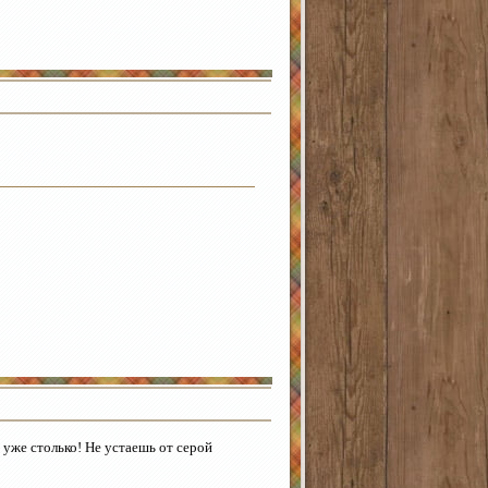
 уже столько! Не устаешь от серой