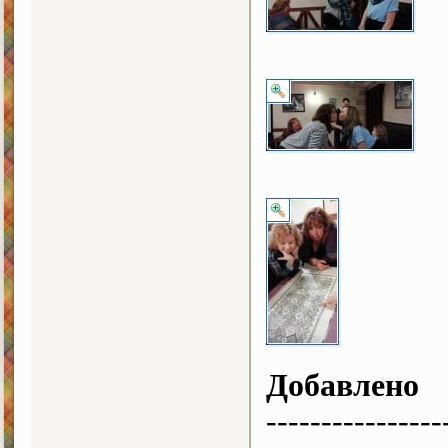
Добавлено
----------------