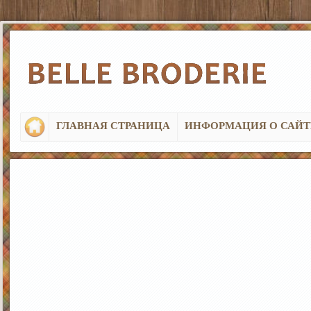
ГЛАВНАЯ СТРАНИЦА
ИНФОРМАЦИЯ О САЙТ