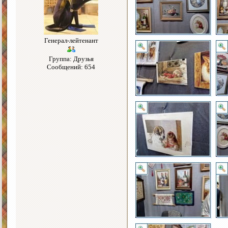
Генерал-лейтенант
Группа: Друзья
Сообщений: 654