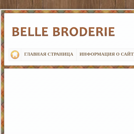
ГЛАВНАЯ СТРАНИЦА
ИНФОРМАЦИЯ О САЙТ