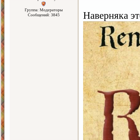
Группа: Модераторы
Наверняка э
Сообщений: 3845