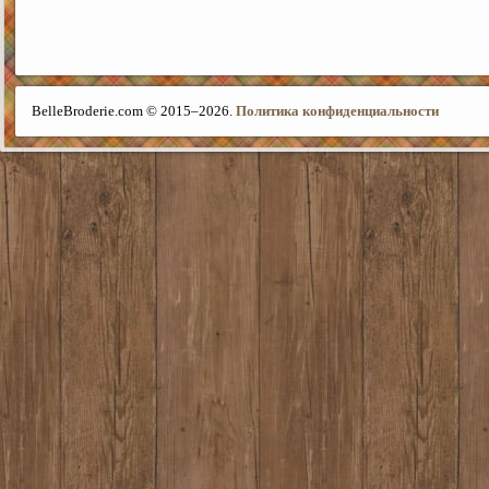
BelleBroderie.com © 2015–
2026.
Политика конфиденциальности