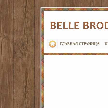
ГЛАВНАЯ СТРАНИЦА
И