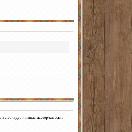
ла в Леонардо и нашла мастер-классы в