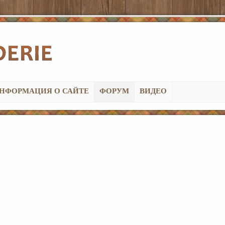
НФОРМАЦИЯ О САЙТЕ
ФОРУМ
ВИДЕО