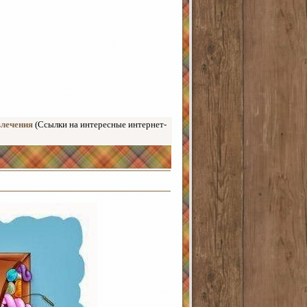
влечения
(Ссылки на интересные интернет-