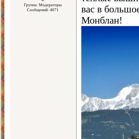
Группа: Модераторы
вас в большо
Сообщений: 4071
Монблан!