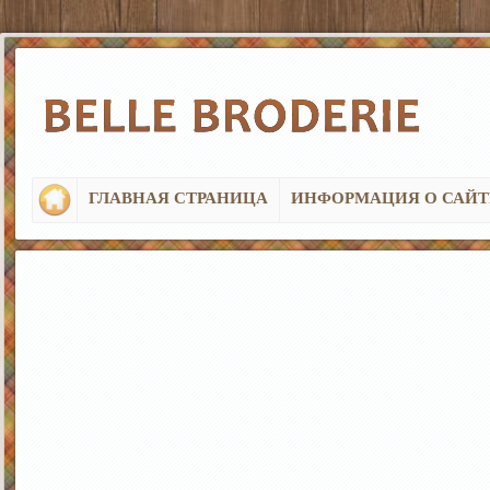
ГЛАВНАЯ СТРАНИЦА
ИНФОРМАЦИЯ О САЙТ