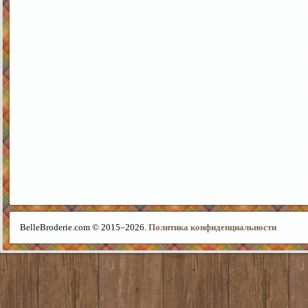
BelleBroderie.com © 2015–
2026.
Политика конфиденциальности