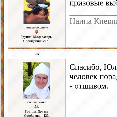
призовые вы
Наина Киевн
Генералиссимус
Группа: Модераторы
Сообщений: 4071
Eule
Спасибо, Юл
человек пора
- отшивом.
Генерал-майор
Группа: Друзья
Сообщений: 423