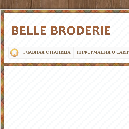
ГЛАВНАЯ СТРАНИЦА
ИНФОРМАЦИЯ О САЙТ