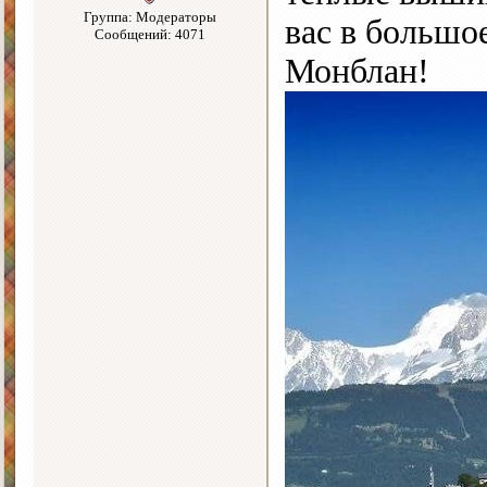
Группа: Модераторы
вас в большо
Сообщений: 4071
Монблан!