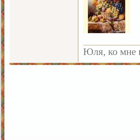
Юля, ко мне 