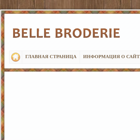
ГЛАВНАЯ СТРАНИЦА
ИНФОРМАЦИЯ О САЙТ