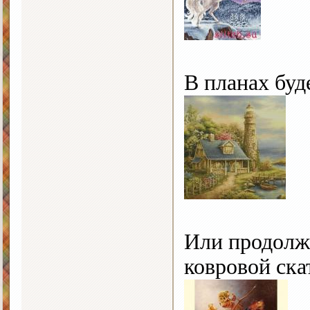
В планах буд
Или продолж
ковровой ска