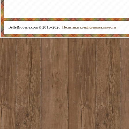
BelleBroderie.com © 2015–
2026.
Политика конфиденциальности