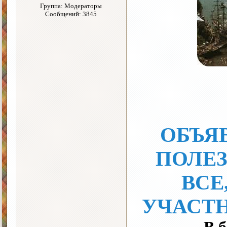
Группа: Модераторы
Сообщений: 3845
ОБЪЯ
ПОЛЕЗ
ВСЕ
УЧАСТН