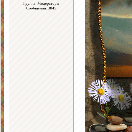
Группа: Модераторы
Сообщений: 3845