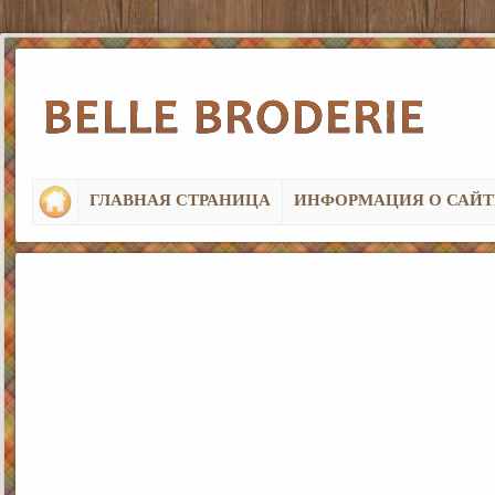
ГЛАВНАЯ СТРАНИЦА
ИНФОРМАЦИЯ О САЙТ