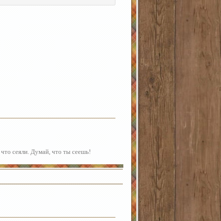
 что сеяли. Думай, что ты сеешь!