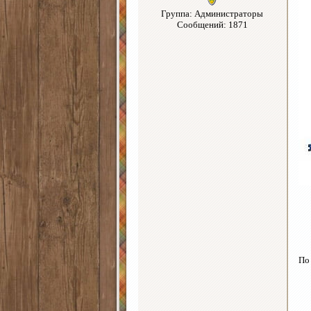
Группа: Администраторы
Сообщений: 1871
По