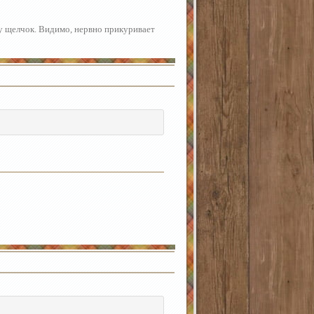
шу щелчок. Видимо, нервно прикуривает