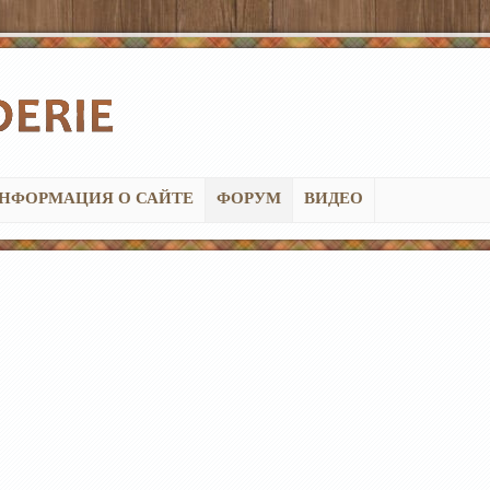
НФОРМАЦИЯ О САЙТЕ
ФОРУМ
ВИДЕО