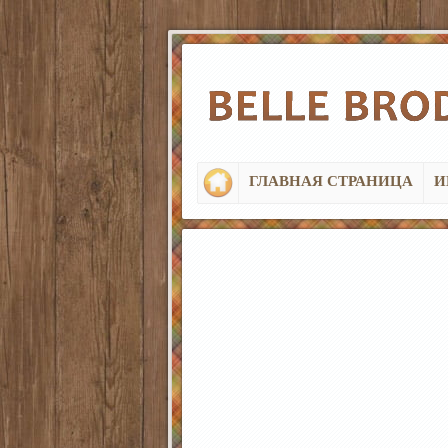
ГЛАВНАЯ СТРАНИЦА
И