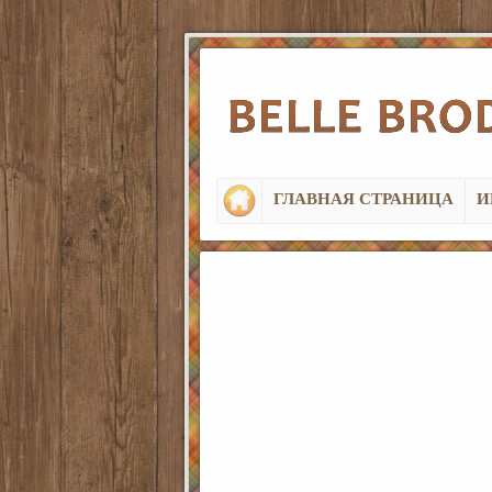
ГЛАВНАЯ СТРАНИЦА
И