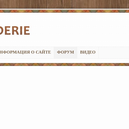
НФОРМАЦИЯ О САЙТЕ
ФОРУМ
ВИДЕО