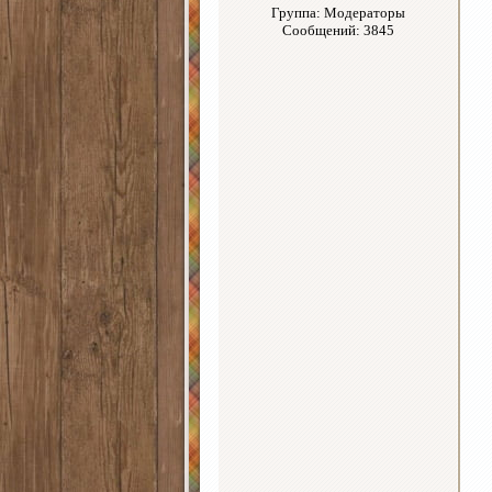
Группа: Модераторы
Сообщений: 3845