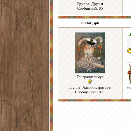
Группа: Друзья
Сообщений: 85
Julchik_spb
Ц
Генералиссимус
Группа: Администраторы
мо
Сообщений: 1871