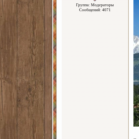
Группа: Модераторы
Сообщений: 4071