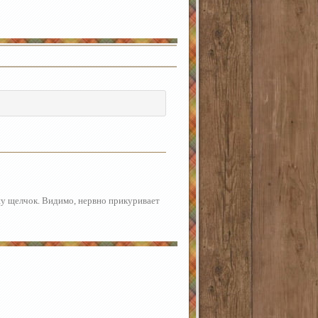
шу щелчок. Видимо, нервно прикуривает