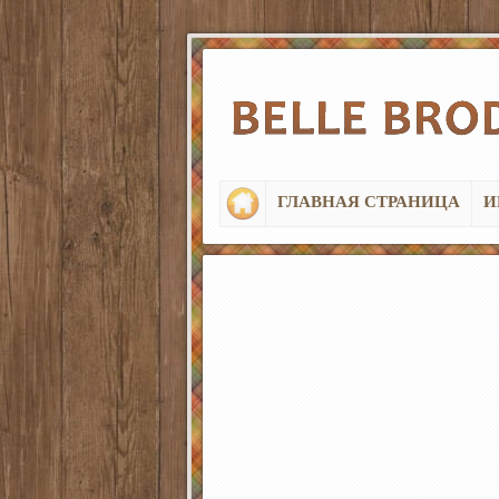
ГЛАВНАЯ СТРАНИЦА
И