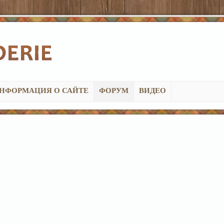
НФОРМАЦИЯ О САЙТЕ
ФОРУМ
ВИДЕО