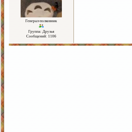
Генерал-полковник
Группа: Друзья
Сообщений: 1106