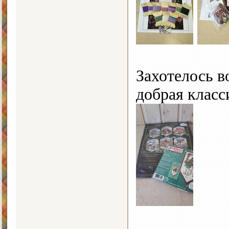
Захотелось в
добрая класс