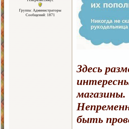
Группа: Администраторы
Сообщений: 1871
Здесь раз
интересны
магазины.
Непременн
быть про