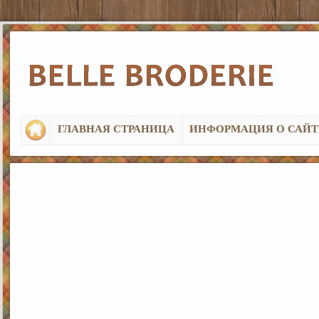
ГЛАВНАЯ СТРАНИЦА
ИНФОРМАЦИЯ О САЙТ