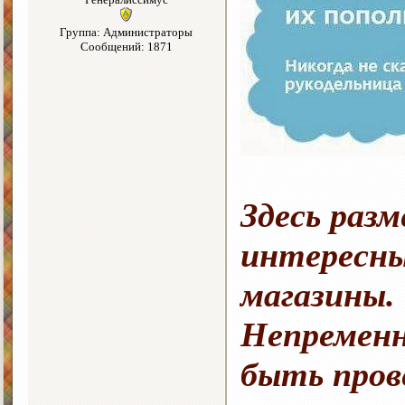
Группа: Администраторы
Сообщений: 1871
Здесь раз
интересны
магазины.
Непременн
быть про