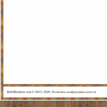
BelleBroderie.com © 2015–
2026.
Политика конфиденциальности