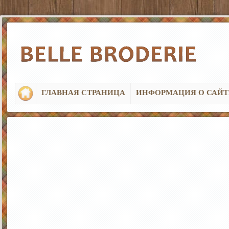
ГЛАВНАЯ СТРАНИЦА
ИНФОРМАЦИЯ О САЙТ